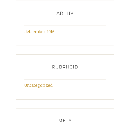
ARHIIV
detsember 2016
RUBRIIGID
Uncategorized
META