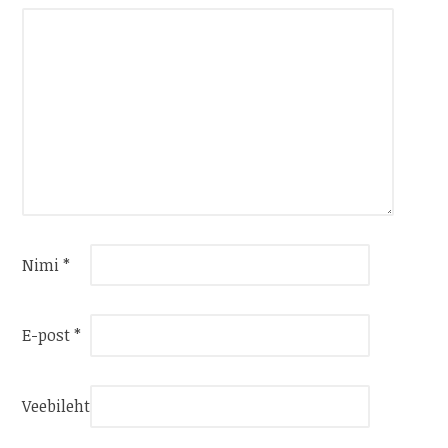
Nimi
*
E-post
*
Veebileht