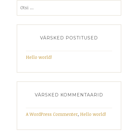
Otsi:
VÄRSKED POSTITUSED
Hello world!
VÄRSKED KOMMENTAARID
A WordPress Commenter
,
Hello world!