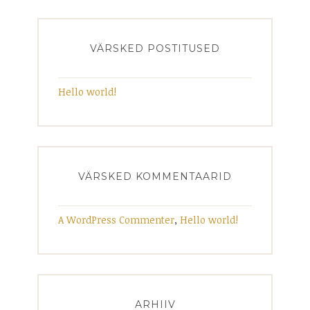
VÄRSKED POSTITUSED
Hello world!
VÄRSKED KOMMENTAARID
A WordPress Commenter
,
Hello world!
ARHIIV