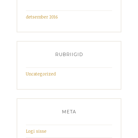
detsember 2016
RUBRIIGID
Uncategorized
META
Logi sisse